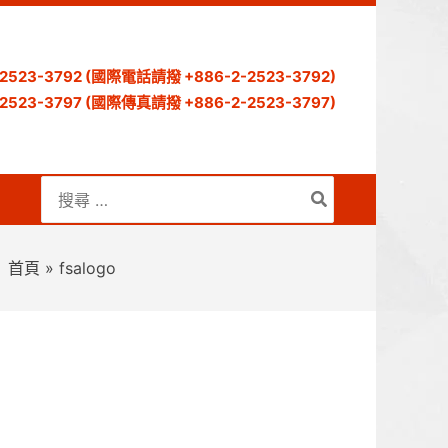
) 2523-3792 (國際電話請撥 +886-2-2523-3792)
) 2523-3797 (國際傳真請撥 +886-2-2523-3797)
搜
尋：
首頁
fsalogo