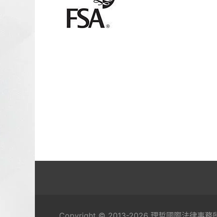
Copyright © 2013-2026 理哲國際法