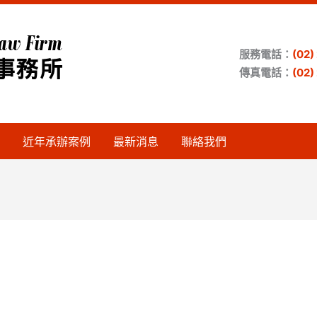
服務電話：
(02
傳真電話：
(02
近年承辦案例
最新消息
聯絡我們