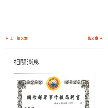
←
上一篇文章
下一篇文章
→
相關消息