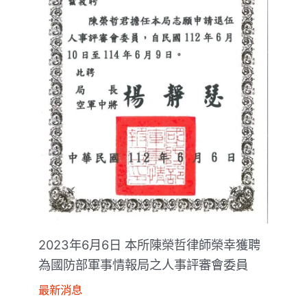
2023年6月6日 本所陳榮哲律師榮幸獲聘
為國防部軍事情報局之人事評審會委員
最新消息