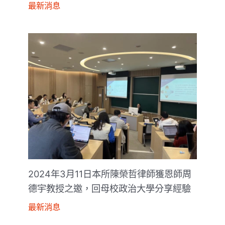
最新消息
2024年3月11日本所陳榮哲律師獲恩師周
德宇教授之邀，回母校政治大學分享經驗
最新消息