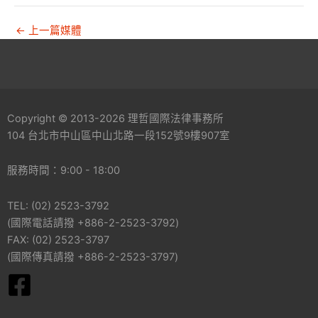
←
上一篇媒體
Copyright © 2013-2026 理哲國際法律事務所
104 台北市中山區中山北路一段152號9樓907室
服務時間：9:00 - 18:00
TEL: (02) 2523-3792
(國際電話請撥 +886-2-2523-3792)
FAX: (02) 2523-3797
(國際傳真請撥 +886-2-2523-3797)