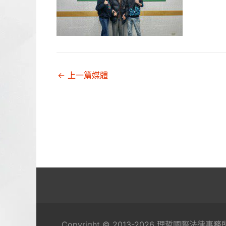
←
上一篇媒體
Copyright © 2013-2026 理哲國際法