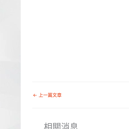
←
上一篇文章
相關消息