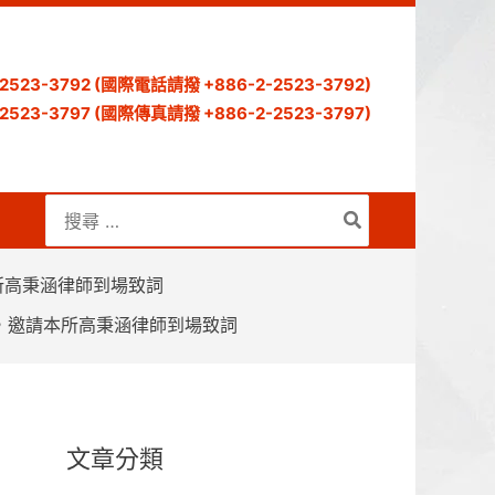
) 2523-3792 (國際電話請撥 +886-2-2523-3792)
) 2523-3797 (國際傳真請撥 +886-2-2523-3797)
搜
尋：
所高秉涵律師到場致詞
會，邀請本所高秉涵律師到場致詞
文章分類