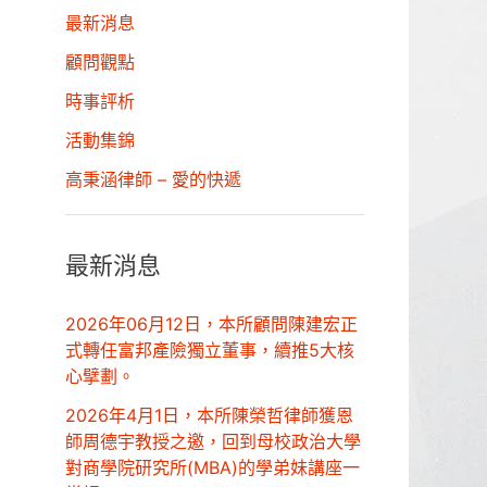
最新消息
顧問觀點
時事評析
活動集錦
高秉涵律師 – 愛的快遞
最新消息
2026年06月12日，本所顧問陳建宏正
式轉任富邦產險獨立董事，續推5大核
心擘劃。
2026年4月1日，本所陳榮哲律師獲恩
師周德宇教授之邀，回到母校政治大學
對商學院研究所(MBA)的學弟妹講座一