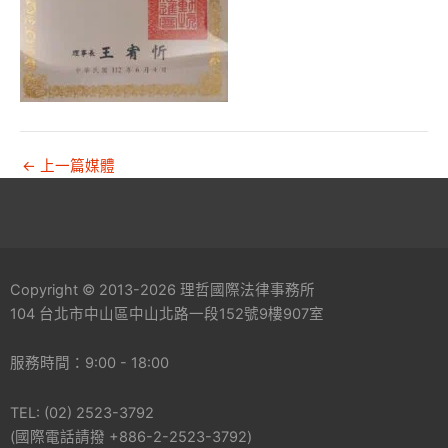
←
上一篇媒體
Copyright © 2013-2026 理哲國際法律事務所
104 台北市中山區中山北路一段152號9樓907室
服務時間：9:00 - 18:00
TEL: (02) 2523-3792
(國際電話請撥 +886-2-2523-3792)