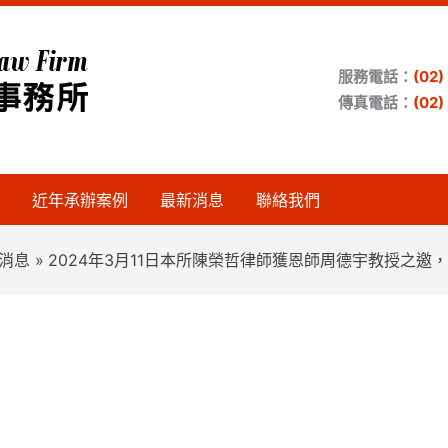
服務電話：
(02
傳真電話：
(02
近年承辦案例
最新消息
聯絡我們
消息
2024年3月11日本所陳榮哲律師獲恩師周德宇教授之邀