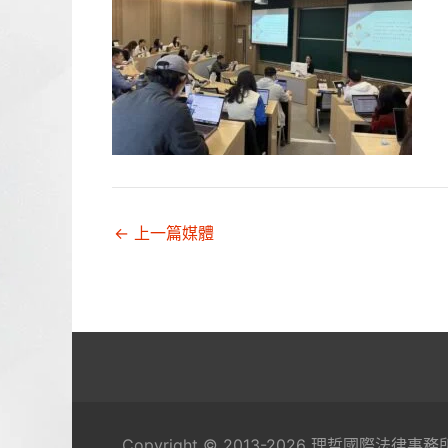
←
上一篇媒體
Copyright © 2013-2026 理哲國際法