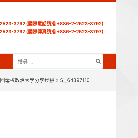
) 2523-3792 (國際電話請撥 +886-2-2523-3792)
) 2523-3797 (國際傳真請撥 +886-2-2523-3797)
搜
尋：
，回母校政治大學分享經驗
S__64897110