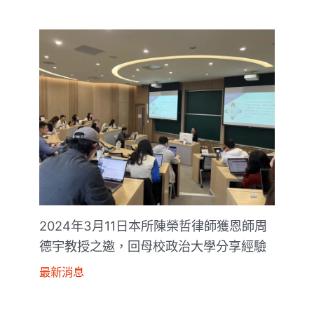
2024年3月11日本所陳榮哲律師獲恩師周
德宇教授之邀，回母校政治大學分享經驗
最新消息