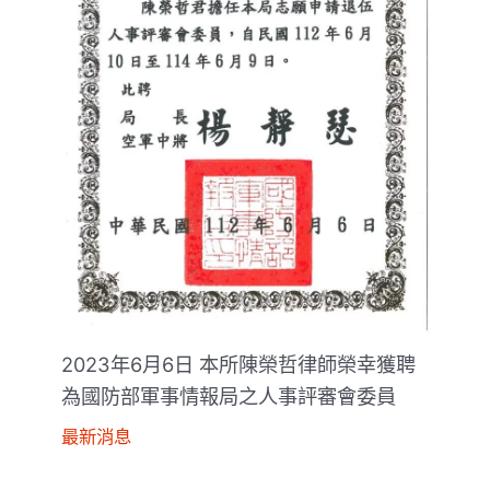
2023年6月6日 本所陳榮哲律師榮幸獲聘
為國防部軍事情報局之人事評審會委員
最新消息