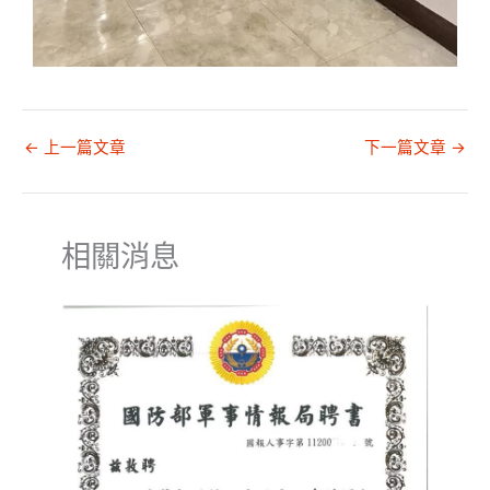
←
上一篇文章
下一篇文章
→
相關消息