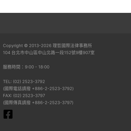
Copyright © 2013-2026 理哲國際法律事務所
104 台北市中山區中山北路一段152號9樓907室
服務時間：9:00 - 18:00
TEL: (02) 2523-3792
(國際電話請撥 +886-2-2523-3792)
FAX: (02) 2523-3797
(國際傳真請撥 +886-2-2523-3797)