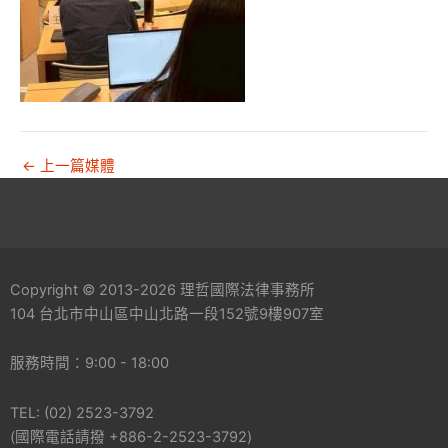
←
上一篇媒體
Copyright © 2013-2026 理哲國際法律事務所
104 台北市中山區中山北路一段152號9樓907室
服務時間：9:00 - 18:00
TEL: (02) 2523-3792
(國際電話請撥 +886-2-2523-3792)