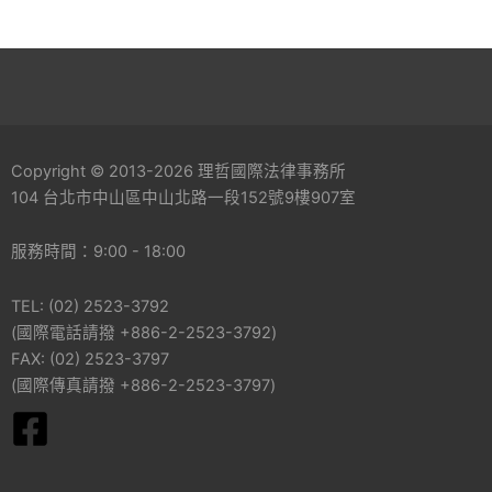
Copyright © 2013-2026 理哲國際法律事務所
104 台北市中山區中山北路一段152號9樓907室
服務時間：9:00 - 18:00
TEL: (02) 2523-3792
(國際電話請撥 +886-2-2523-3792)
FAX: (02) 2523-3797
(國際傳真請撥 +886-2-2523-3797)