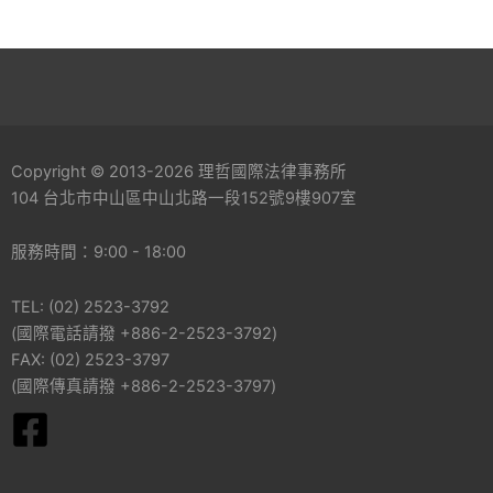
Copyright © 2013-2026 理哲國際法律事務所
104 台北市中山區中山北路一段152號9樓907室
服務時間：9:00 - 18:00
TEL: (02) 2523-3792
(國際電話請撥 +886-2-2523-3792)
FAX: (02) 2523-3797
(國際傳真請撥 +886-2-2523-3797)